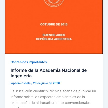
Contenidos importantes
Informe de la Academia Nacional de
Ingeniería
wpadminshale
/
29 de junio de 2026
La institución científico-técnica acaba de publicar un
informe sobre los aspectos ambientales de la
explotación de hidrocarburos no convencionales,