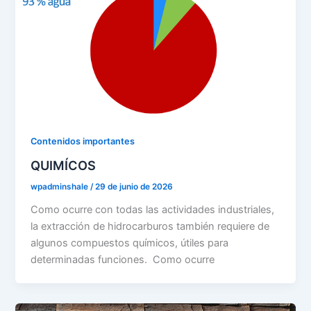
Contenidos importantes
QUIMÍCOS
wpadminshale
/
29 de junio de 2026
Como ocurre con todas las actividades industriales,
la extracción de hidrocarburos también requiere de
algunos compuestos químicos, útiles para
determinadas funciones. Como ocurre