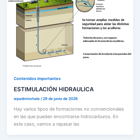
Contenidos importantes
ESTIMULACIÓN HIDRAULICA
wpadminshale
/
29 de junio de 2026
Hay varios tipos de formaciones no convencionales
en las que pueden encontrarse hidrocarburos. En
este caso, vamos a repasar las