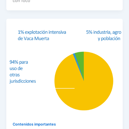
con foco
Contenidos importantes