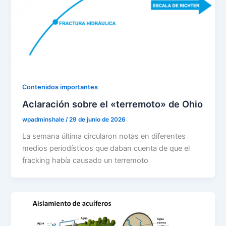
Contenidos importantes
Aclaración sobre el «terremoto» de Ohio
wpadminshale
/
29 de junio de 2026
La semana última circularon notas en diferentes
medios periodísticos que daban cuenta de que el
fracking había causado un terremoto