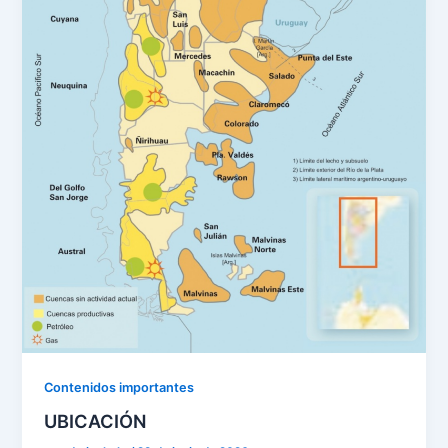
Contenidos importantes
UBICACIÓN