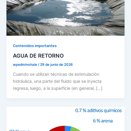
Contenidos importantes
AGUA DE RETORNO
wpadminshale
/
29 de junio de 2026
Cuando se utilizan técnicas de estimulación
hidráulica, una parte del fluido que se inyecta
regresa, luego, a la superficie (en general, […]