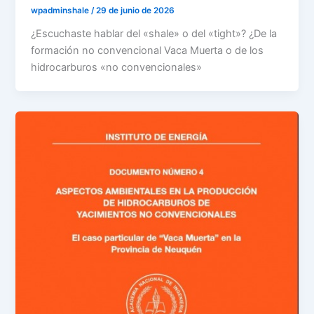
wpadminshale
/
29 de junio de 2026
¿Escuchaste hablar del «shale» o del «tight»? ¿De la
formación no convencional Vaca Muerta o de los
hidrocarburos «no convencionales»