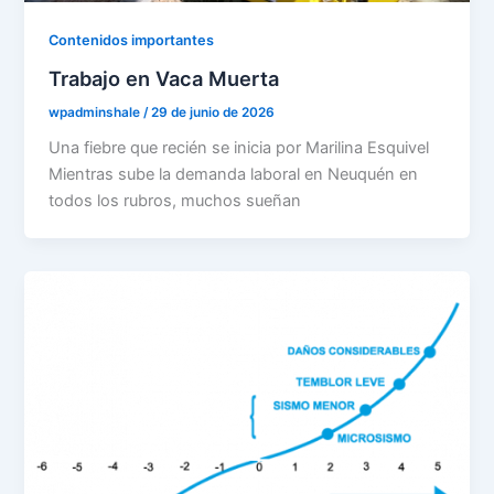
Contenidos importantes
Trabajo en Vaca Muerta
wpadminshale
/
29 de junio de 2026
Una fiebre que recién se inicia por Marilina Esquivel
Mientras sube la demanda laboral en Neuquén en
todos los rubros, muchos sueñan