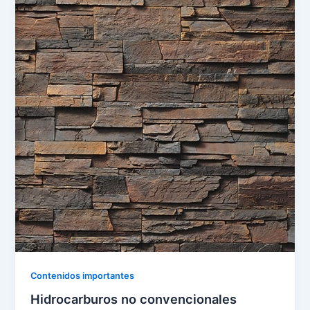
Contenidos importantes
Hidrocarburos no convencionales