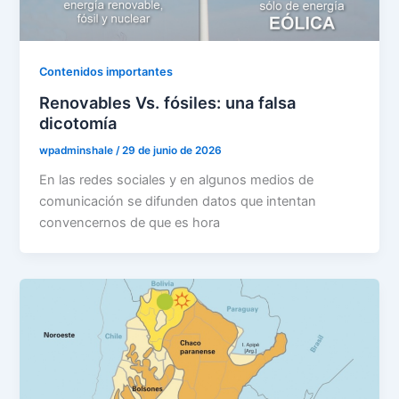
Contenidos importantes
Renovables Vs. fósiles: una falsa
dicotomía
wpadminshale
/
29 de junio de 2026
En las redes sociales y en algunos medios de
comunicación se difunden datos que intentan
convencernos de que es hora