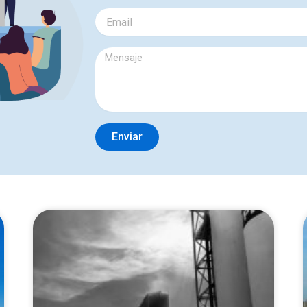
Enviar