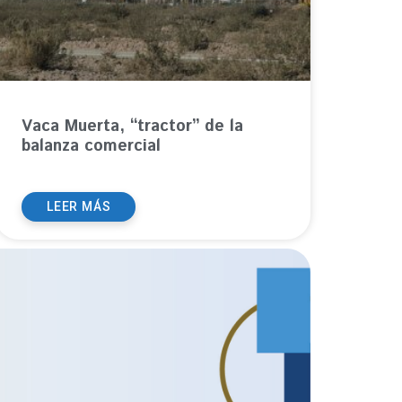
Vaca Muerta, “tractor” de la
balanza comercial
LEER MÁS