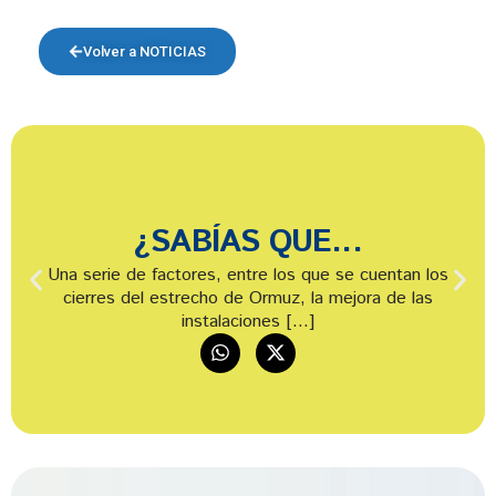
Volver a NOTICIAS
¿SABÍAS QUE...
Una serie de factores, entre los que se cuentan los
cierres del estrecho de Ormuz, la mejora de las
instalaciones […]