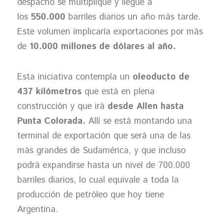
despacho se multiplique y llegue a
los
550.000
barriles diarios un año más tarde.
Este volumen implicaría exportaciones por más
de
10.000 millones de dólares al año.
Esta iniciativa contempla un
oleoducto de
437 kilómetros
que está en plena
construcción y que irá
desde Allen hasta
Punta Colorada.
Allí se está montando una
terminal de exportación que será una de las
más grandes de Sudamérica, y que incluso
podrá expandirse hasta un nivel de 700.000
barriles diarios, lo cual equivale a toda la
producción de petróleo que hoy tiene
Argentina.