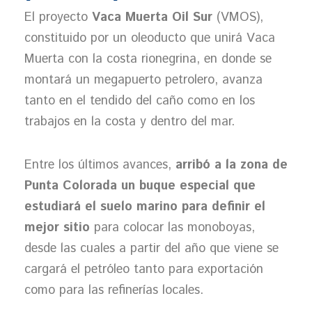
El proyecto
Vaca Muerta Oil Sur
(VMOS),
constituido por un oleoducto que unirá Vaca
Muerta con la costa rionegrina, en donde se
montará un megapuerto petrolero, avanza
tanto en el tendido del caño como en los
trabajos en la costa y dentro del mar.
Entre los últimos avances,
arribó a la zona de
Punta Colorada un buque especial que
estudiará el suelo marino para definir el
mejor sitio
para colocar las monoboyas,
desde las cuales a partir del año que viene se
cargará el petróleo tanto para exportación
como para las refinerías locales.