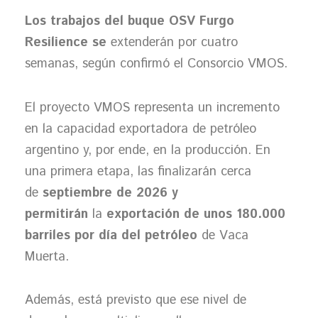
Los trabajos del buque OSV Furgo
Resilience se
extenderán por cuatro
semanas, según confirmó el Consorcio VMOS.
El proyecto VMOS representa un incremento
en la capacidad exportadora de petróleo
argentino y, por ende, en la producción. En
una primera etapa, las finalizarán cerca
de
septiembre de 2026 y
permitirán
la
exportación de unos 180.000
barriles por día del petróleo
de Vaca
Muerta.
Además, está previsto que ese nivel de