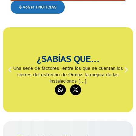
Volver a NOTICIAS
¿SABÍAS QUE...
Una serie de factores, entre los que se cuentan los
cierres del estrecho de Ormuz, la mejora de las
instalaciones […]