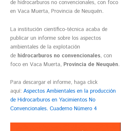
de hidrocarburos no convencionales, con foco
en Vaca Muerta, Provincia de Neuquén.
La institución científico-técnica acaba de
publicar un informe sobre los aspectos
ambientales de la explotación
de
hidrocarburos no convencionales
, con
foco en Vaca Muerta,
Provincia de Neuquén
.
Para descargar el informe, haga click
aquí:
Aspectos Ambientales en la producción
de Hidrocarburos en Yacimientos No
Convencionales. Cuaderno Número 4